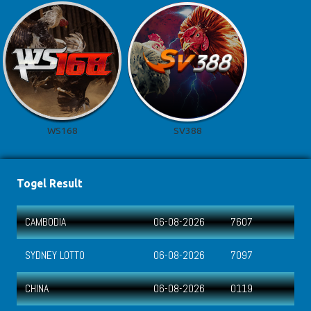
WS168
SV388
Togel Result
CAMBODIA
06-08-2026
7607
SYDNEY LOTTO
06-08-2026
7097
CHINA
06-08-2026
0119