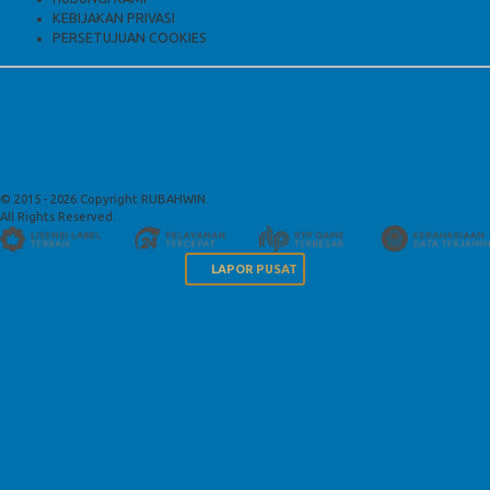
KEBIJAKAN PRIVASI
PERSETUJUAN COOKIES
© 2015 - 2026 Copyright RUBAHWIN.
All Rights Reserved.
LAPOR PUSAT