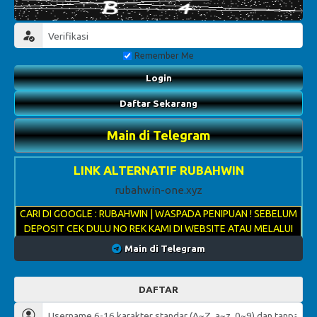
Remember Me
Login
Daftar Sekarang
Main di Telegram
LINK ALTERNATIF RUBAHWIN
rubahwin-one.xyz
CARI DI GOOGLE : RUBAHWIN | WASPADA PENIPUAN ! SEBELUM
DEPOSIT CEK DULU NO REK KAMI DI WEBSITE ATAU MELALUI
LIVECHAT
Main di Telegram
DAFTAR