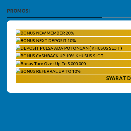
PROMOSI
BONUS NEW MEMBER 20%
BONUS NEXT DEPOSIT 10%
Syarat & Ketentuan:
DEPOSIT PULSA ADA POTONGAN ( KHU
Syarat & Ketentuan:
1. Bonus New Member 20% akan masuk ke dalam saldo akun a
BONUS CASHBACK UP 10% KHUSUS SL
Syarat & Ketentuan:
2. Bonus New Member 20% akan dikenakan Turnover (TO) hanya
1. Bonus Next Deposit 10% akan masuk ke dalam saldo akun a
Bonus Turn Over Up To 5.000.000
3. Bebas Buy Spin
Syarat & Ketentuan:
2. Bonus Next Deposit 10% akan dikenakan Turnover (TO) hany
1.Deposit Pulsa Ada Potongan berlaku untuk deposit Pulsa T
BONUS REFERRAL UP TO 10%
4. Bebas IP
3. Bonus hanya berlaku untuk semua permainan SLOT, Tidak be
Syarat & Ketentuan:
2.Minimal Deposit adalah 20.000
JUMLAH LOSE> BONUS
5. Bonus hanya berlaku untuk semua permainan SLOT, Tidak be
SYARAT DAN KETENTUAN RUBAHWIN
anggap anulir
3.Potongan Deposit Pulsa Sebesar 10% Dari Total Deposit
Syarat & Ketentuan:
TURN OVER > BONUS
anggap anulir
4. Minimal Deposit Senilai Rp. 100.000
1. 100.000 - 99.999.999 > 3%
4.Harap mencantumkan Nomor Pengirim atau Serial Number (SN)
Promosi dan bonus adalah sebagai hadiah untuk pemain yan
6. Minimal Deposit Senilai Rp. 50.000
1. Bonus REFERRAL akan diberikan setiap hari Rabu maks. puk
5. Bonus maksimal yang bisa anda dapatkan adalah 50.000
2. DIATAS 100.000.000 - 750.000.000 5%
atau Serial Number (SN) tidak ada, maka deposit tidak akan kam
* 1.000.000 - 9.999.999 > 10.000
bonus dan penipuan dengan cara apapun. Kami berhak unt
7. Bonus maksimal yang bisa anda dapatkan adalah 30.000
2. Bonus REFERRAL akan dihitung dari total lose/kekalahan do
6. Klaim Bonus ke Whatapps OFFICIAL RUBAHWIN
3. DI ATAS 750.000.000> 10%
* 10.000.000 - 24.999.999 > 25.000
penyalahgunaan bonus pada promosi kami. Jika terdapat p
8. Klaim Bonus ke Whatapps Official RUBAHWIN
3. Bonus REFERRAL akan diberikan bagi total lose/kekalahan 
7. Bonus ini hanya berlaku untuk pemain lama next deposit 
* 25.000.000 - 49.999.999 > 100.000
untuk menarik dana bonus dan kemenangannya dari akun pem
9. Bonus ini hanya berlaku untuk New Member menggunakan 
Syarat & Ketentuan:
4. Bonus berlaku HANYA untuk Permainan Slot
pulsa maka tidak akan mendapat promo ini
* 50.000.000 - 99.999.999 > 250.000
Penentuan tentang penyalahgunaan bonus adalah menurut 
tidak akan mendapat promo ini
5. Tidak ada batasan maksimal bonus REFERRAL
8. Pihak RUBAHWIN berhak membatalkan bonus jika ditemukan 
* 100.000.000 - 199.999.999 > 500.000
1. Bonus Cashback 10% akan diberikan setiap hari Senin maks
bonus adalah meliputi dan tidak terbatas contoh dibawah ini
10. Pihak RUBAHWIN berhak membatalkan bonus jika ditemukan
6. Bonus bisa langsung dimainkan dan diwithdraw (WD) kapa
MUTLAK