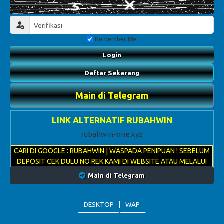
Remember Me
Login
Daftar Sekarang
Main di Telegram
LINK ALTERNATIF RUBAHWIN
rubahwin-one.xyz
CARI DI GOOGLE : RUBAHWIN | WASPADA PENIPUAN ! SEBELUM
DEPOSIT CEK DULU NO REK KAMI DI WEBSITE ATAU MELALUI
LIVECHAT
Main di Telegram
DESKTOP
WAP