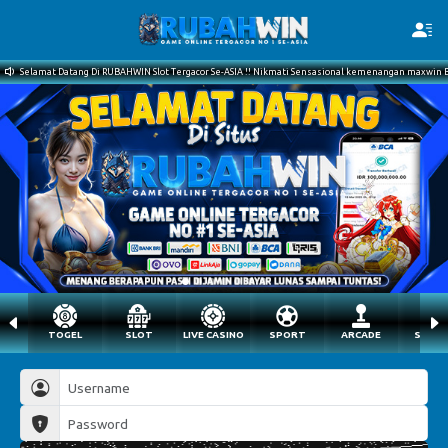
Selamat Datang Di RUBAHWIN Slot Tergacor Se-ASIA !! Nikmati Sensasional kemenangan maxwi
TOGEL
SLOT
LIVE CASINO
SPORT
ARCADE
SABU