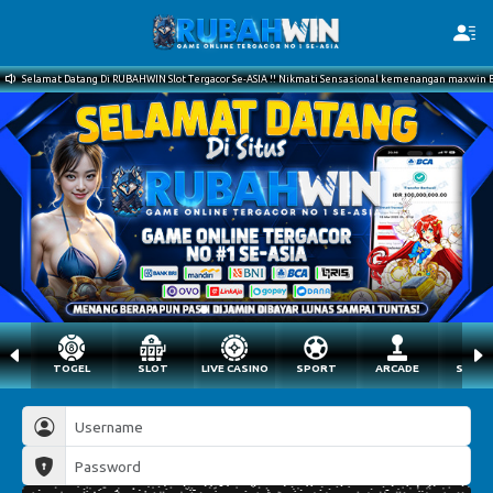
Selamat Datang Di RUBAHWIN Slot Tergacor Se-ASIA !! Nikmati Sensasional kemenangan maxwi
TOGEL
SLOT
LIVE CASINO
SPORT
ARCADE
SABU