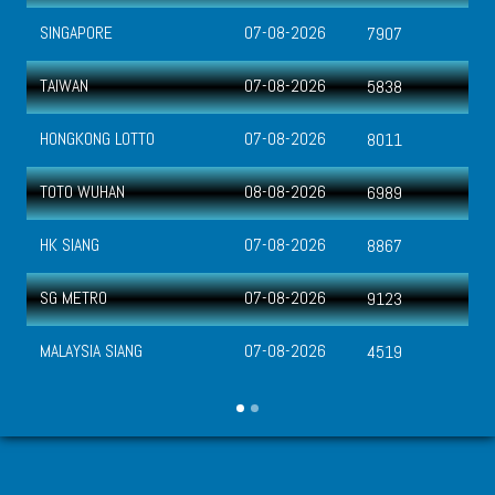
SINGAPORE
07-08-2026
7907
TAIWAN
07-08-2026
5838
HONGKONG LOTTO
07-08-2026
8011
TOTO WUHAN
08-08-2026
6989
HK SIANG
07-08-2026
8867
SG METRO
07-08-2026
9123
MALAYSIA SIANG
07-08-2026
4519